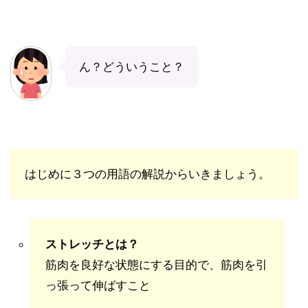
ん？どういうこと？
はじめに３つの用語の解説からいきましょう。
ストレッチとは？
筋肉を良好な状態にする目的で、筋肉を引
っ張って伸ばすこと