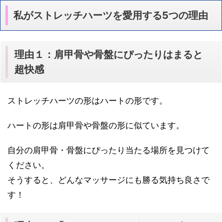
私がストレッチハーツを愛用する5つの理由
理由１：肩甲骨や骨盤にぴったりはまると
超快感
ストレッチハーツの形はハートの形です。
ハートの形は肩甲骨や骨盤の形に似ています。
自分の肩甲骨・骨盤にぴったり当たる場所を見つけて
ください。
そうすると、どんなマッサージにも勝る気持ち良さで
す！