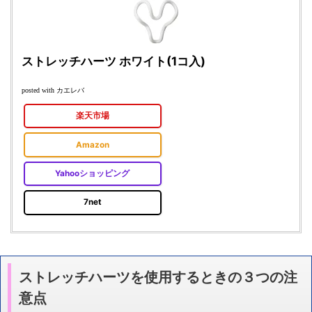
ストレッチハーツ ホワイト(1コ入)
カエレバ
posted with
楽天市場
Amazon
Yahooショッピング
7net
ストレッチハーツを使用するときの３つの注
意点