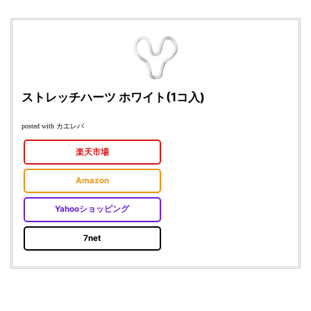
ストレッチハーツ ホワイト(1コ入)
カエレバ
posted with
楽天市場
Amazon
Yahooショッピング
7net