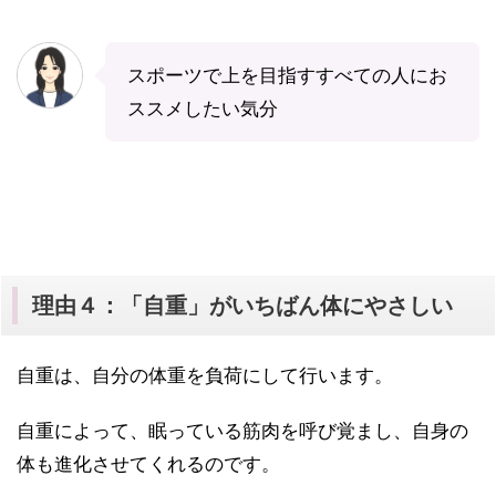
スポーツで上を目指すすべての人にお
ススメしたい気分
理由４：「自重」がいちばん体にやさしい
自重は、自分の体重を負荷にして行います。
自重によって、眠っている筋肉を呼び覚まし、自身の
体も進化させてくれるのです。