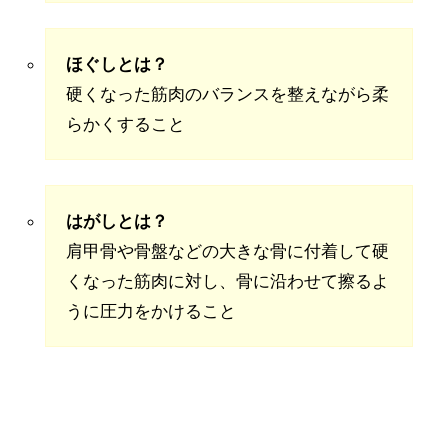
ほぐしとは？
硬くなった筋肉のバランスを整えながら柔
らかくすること
はがしとは？
肩甲骨や骨盤などの大きな骨に付着して硬
くなった筋肉に対し、骨に沿わせて擦るよ
うに圧力をかけること