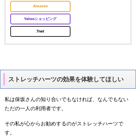
Amazon
Yahooショッピング
7net
ストレッチハーツの効果を体験してほしい
私は保坂さんの知り合いでもなければ、なんでもない
ただの一人の利用者です。
その私が心からお勧めするのがストレッチハーツで
す。