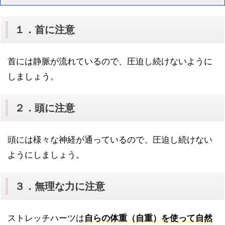
１．首に注意
首には静脈が流れているので、圧迫し続けないように
しましょう。
２．頭に注意
頭には様々な神経が通っているので、圧迫し続けない
ようにしましょう。
３．無理な力に注意
ストレッチハーツは
自らの体重（自重）を使って自然