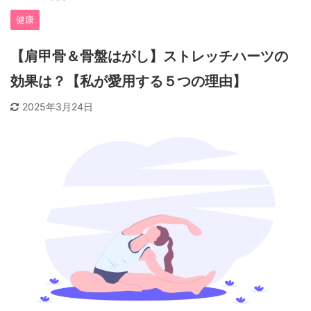
健康
【肩甲骨＆骨盤はがし】ストレッチハーツの
効果は？【私が愛用する５つの理由】
2025年3月24日