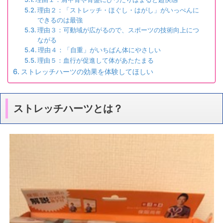
理由２：「ストレッチ・ほぐし・はがし」がいっぺんに
できるのは最強
理由３：可動域が広がるので、スポーツの技術向上につ
ながる
理由４：「自重」がいちばん体にやさしい
理由５：血行が促進して体があたたまる
ストレッチハーツの効果を体験してほしい
ストレッチハーツとは？