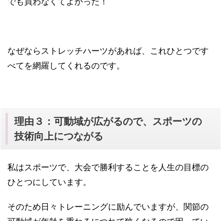
でも買わなくてよかった！
なぜならストレッチハーツがあれば、これひとつです
べてを網羅してくれるのです。
理由３：可動域が広がるので、スポーツの
技術向上につながる
私はスポーツで、大会で勝利することを人生の目標の
ひとつにしています。
そのため日々トレーニングに励んでいますが、関節の