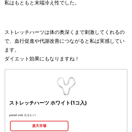
私はもともと末端冷え性でした。
ストレッチハーツは体の奥深くまで刺激してくれるの
で、血行促進や代謝改善につながると私は実感してい
ます。
ダイエット効果にもなりますね！
ストレッチハーツ ホワイト(1コ入)
カエレバ
posted with
楽天市場