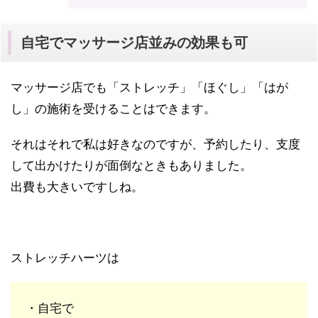
自宅でマッサージ店並みの効果も可
マッサージ店でも「ストレッチ」「ほぐし」「はが
し」の施術を受けることはできます。
それはそれで私は好きなのですが、予約したり、支度
して出かけたりが面倒なときもありました。
出費も大きいですしね。
ストレッチハーツは
・自宅で