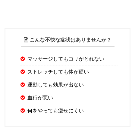
こんな不快な症状はありませんか？
マッサージしてもコリがとれない
ストレッチしても体が硬い
運動しても効果が出ない
血行が悪い
何をやっても痩せにくい