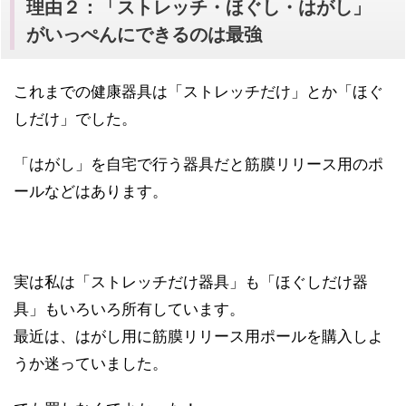
理由２：「ストレッチ・ほぐし・はがし」
がいっぺんにできるのは最強
これまでの健康器具は「ストレッチだけ」とか「ほぐ
しだけ」でした。
「はがし」を自宅で行う器具だと筋膜リリース用のポ
ールなどはあります。
実は私は「ストレッチだけ器具」も「ほぐしだけ器
具」もいろいろ所有しています。
最近は、はがし用に筋膜リリース用ポールを購入しよ
うか迷っていました。