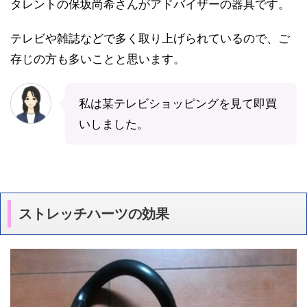
タレントの保坂尚希さんがアドバイザーの器具です。
テレビや雑誌などで多く取り上げられているので、ご
存じの方も多いことと思います。
私は某テレビショッピングを見て即買
いしました。
ストレッチハーツの効果