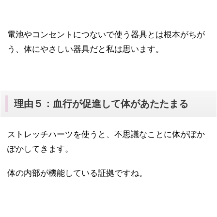
電池やコンセントにつないで使う器具とは根本がちが
う、体にやさしい器具だと私は思います。
理由５：血行が促進して体があたたまる
ストレッチハーツを使うと、不思議なことに体がぽか
ぽかしてきます。
体の内部が機能している証拠ですね。