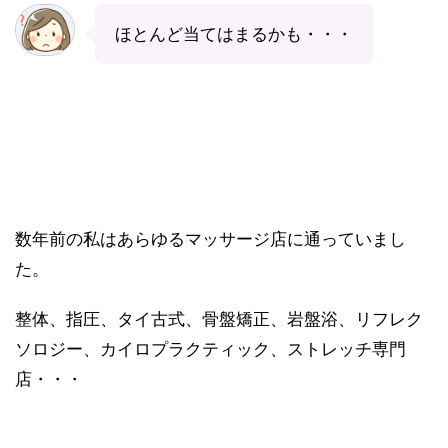
ほとんど当てはまるかも・・・
数年前の私はあらゆるマッサージ店に通っていまし
た。
整体、指圧、タイ古式、骨盤矯正、岩盤浴、リフレク
ソロジー、カイロプラクティック、ストレッチ専門
店・・・