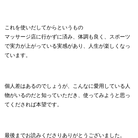
これを使いだしてからというもの
マッサージ店に行かずに済み、体調も良く、スポーツ
で実力が上がっている実感があり、人生が楽しくなっ
ています。
個人差はあるのでしょうが、こんなに愛用している人
物がいるのだと知っていただき、使ってみようと思っ
てくだされば本望です。
最後までお読みくださりありがとうございました。