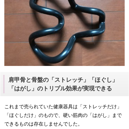
肩甲骨と骨盤の「ストレッチ」「ほぐし」
「はがし」のトリプル効果が実現できる
これまで売られていた健康器具は「ストレッチだけ」
「ほぐしだけ」のもので、硬い筋肉の「はがし」まで
できるものは存在しませんでした。