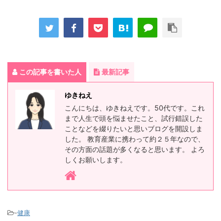
この記事を書いた人
最新記事
ゆきねえ
こんにちは、ゆきねえです。50代です。これ
まで人生で頭を悩ませたこと、試行錯誤した
ことなどを綴りたいと思いブログを開設しま
した。 教育産業に携わって約２５年なので、
その方面の話題が多くなると思います。 よろ
しくお願いします。
-
健康