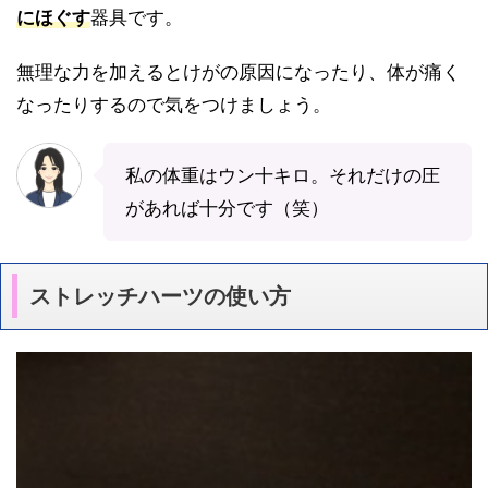
にほぐす
器具です。
無理な力を加えるとけがの原因になったり、体が痛く
なったりするので気をつけましょう。
私の体重はウン十キロ。それだけの圧
があれば十分です（笑）
ストレッチハーツの使い方