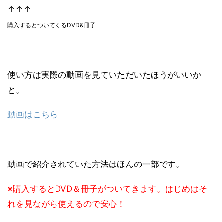
↑↑↑
購入するとついてくるDVD&冊子
使い方は実際の動画を見ていただいたほうがいいか
と。
動画はこちら
動画で紹介されていた方法はほんの一部です。
※購入するとDVD＆冊子がついてきます。はじめはそ
れを見ながら使えるので安心！