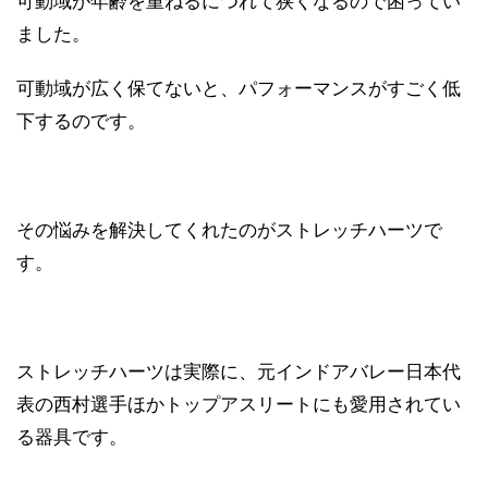
可動域が年齢を重ねるにつれて狭くなるので困ってい
ました。
可動域が広く保てないと、パフォーマンスがすごく低
下するのです。
その悩みを解決してくれたのがストレッチハーツで
す。
ストレッチハーツは実際に、元インドアバレー日本代
表の西村選手ほかトップアスリートにも愛用されてい
る器具です。