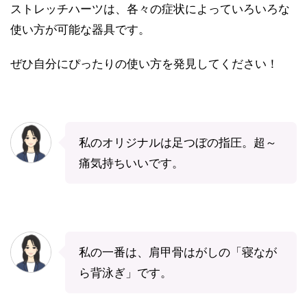
ストレッチハーツは、各々の症状によっていろいろな
使い方が可能な器具です。
ぜひ自分にぴったりの使い方を発見してください！
私のオリジナルは足つぼの指圧。超～
痛気持ちいいです。
私の一番は、肩甲骨はがしの「寝なが
ら背泳ぎ」です。