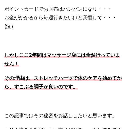
ポイントカードでお財布はパンパンになり・・・
お金がかかるから毎週行きたいけど我慢して・・・
(泣）
しかしここ2年間はマッサージ店には全然行っていま
せん！
その理由は、ストレッチハーツで体のケアを始めてか
ら、すこぶる調子が良いのです。
この記事ではその秘密をお話ししたいと思います。