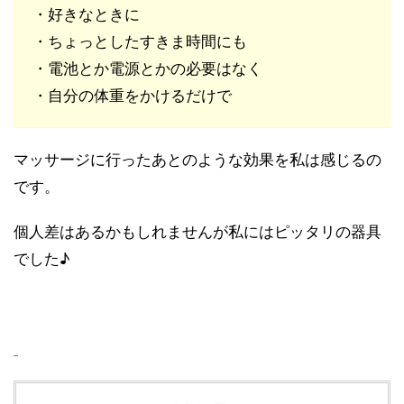
・好きなときに
・ちょっとしたすきま時間にも
・電池とか電源とかの必要はなく
・自分の体重をかけるだけで
マッサージに行ったあとのような効果を私は感じるの
です。
個人差はあるかもしれませんが私にはピッタリの器具
でした♪