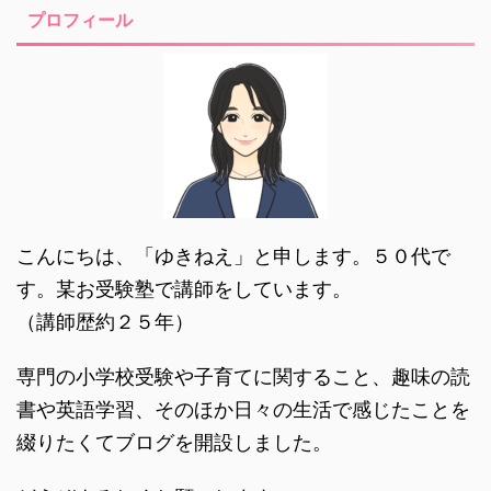
プロフィール
こんにちは、「ゆきねえ」と申します。５０代で
す。某お受験塾で講師をしています。
（講師歴約２５年）
専門の小学校受験や子育てに関すること、趣味の読
書や英語学習、そのほか日々の生活で感じたことを
綴りたくてブログを開設しました。