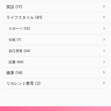
英語 (17)
ライフスタイル (91)
スポーツ (10)
伝統 (7)
自己啓発 (24)
読書 (69)
健康 (14)
リカレント教育 (2)