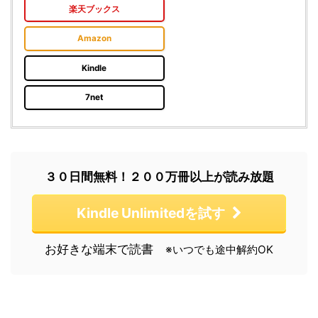
楽天ブックス
Amazon
Kindle
7net
３０日間無料！２００万冊以上が読み放題
Kindle Unlimitedを試す
お好きな端末で読書
※いつでも途中解約OK