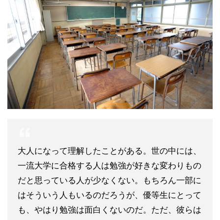
大人になって理解したことがある。世の中には、
一流大学に合格する人は勉強が好きな変わりもの
だと思っている人が少なくない。もちろん一部に
はそういう人もいるのだろうが、優等生にとって
も、やはり勉強は面白くないのだ。ただ、彼らは