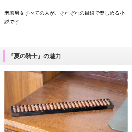
老若男女すべての人が、それぞれの目線で楽しめる小
説です。
『夏の騎士』の魅力