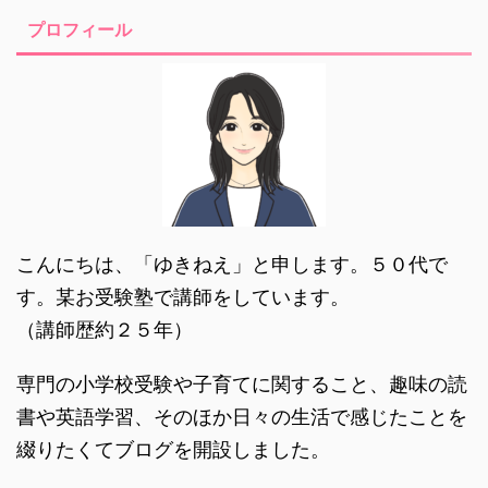
プロフィール
こんにちは、「ゆきねえ」と申します。５０代で
す。某お受験塾で講師をしています。
（講師歴約２５年）
専門の小学校受験や子育てに関すること、趣味の読
書や英語学習、そのほか日々の生活で感じたことを
綴りたくてブログを開設しました。