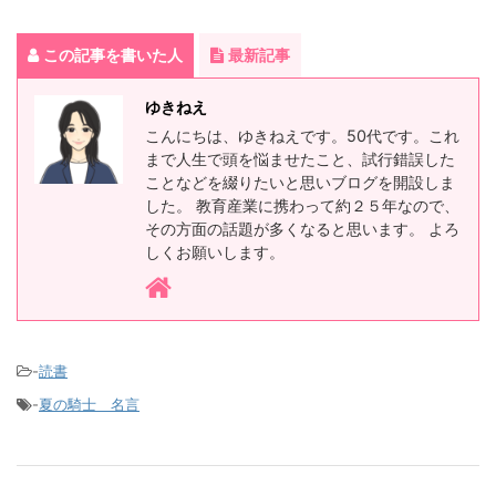
この記事を書いた人
最新記事
ゆきねえ
こんにちは、ゆきねえです。50代です。これ
まで人生で頭を悩ませたこと、試行錯誤した
ことなどを綴りたいと思いブログを開設しま
した。 教育産業に携わって約２５年なので、
その方面の話題が多くなると思います。 よろ
しくお願いします。
-
読書
-
夏の騎士 名言