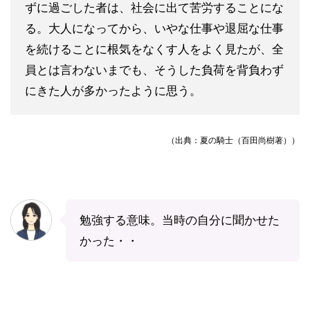
ずに過ごした者は、社会に出て苦労することにな
る。大人になってから、いやな仕事や退屈な仕事
を続けることに根気をなくす人をよく見たが、全
員とは言わないまでも、そうした負荷を背負わず
にきた人が多かったように思う。
（出典：夏の騎士（百田尚樹著））
勉強する意味。当時の自分に聞かせた
かった・・