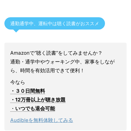
通勤通学中、運転中は聴く読書がおススメ
Amazonで”聴く読書”をしてみませんか？
通勤・通学中やウォーキング中、家事をしなが
ら、時間を有効活用できて便利！
今なら
・３０日間無料
・12万冊以上が聴き放題
・
いつでも退会可能
Audibleを無料体験してみる