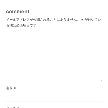
comment
メールアドレスが公開されることはありません。
※
が付いてい
る欄は必須項目です
名前
※
メール
※