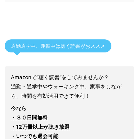
通勤通学中、運転中は聴く読書がおススメ
Amazonで”聴く読書”をしてみませんか？
通勤・通学中やウォーキング中、家事をしなが
ら、時間を有効活用できて便利！
今なら
・３０日間無料
・12万冊以上が聴き放題
・
いつでも退会可能