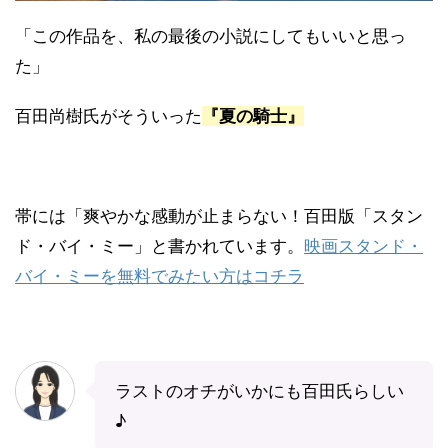
「この作品を、私の最後の小説にしてもいいと思っ
た」
百田尚樹氏がそういった
『夏の騎士』
帯には「爽やかな感動が止まらない！百田版「スタン
ド・バイ・ミー」と書かれています。
映画スタンド・
バイ・ミーを無料でみたい方はコチラ
ラストのオチがいかにも百田氏らしい
♪