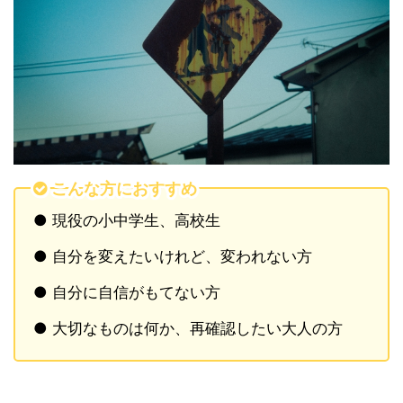
こんな方におすすめ
● 現役の小中学生、高校生
● 自分を変えたいけれど、変われない方
● 自分に自信がもてない方
● 大切なものは何か、再確認したい大人の方