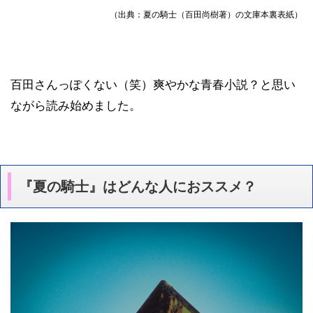
（出典：夏の騎士（百田尚樹著）の文庫本裏表紙）
百田さんっぽくない（笑）爽やかな青春小説？と思い
ながら読み始めました。
『夏の騎士』はどんな人におススメ？