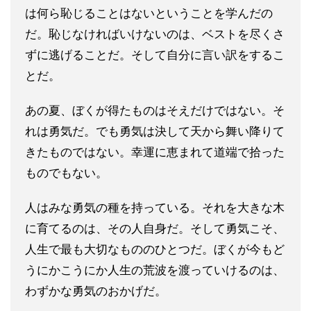
は何ら恥じることはないということを学んだの
だ。恥じなければいけないのは、ベストを尽くさ
ずに逃げることだ。そして自分に言い訳をするこ
とだ。
あの夏、ぼくが得たものはそえだけではない。そ
れは勇気だ。でも勇気は決して天から舞い降りて
きたものではない。幸運に恵まれて道端で拾った
ものでもない。
人はみな勇気の種を持っている。それを大きな木
に育てるのは、その人自身だ。そして勇気こそ、
人生で最も大切なもののひとつだ。ぼくが今もど
うにかこうにか人生の荒波を渡っていけるのは、
わずかな勇気のおかげだ。