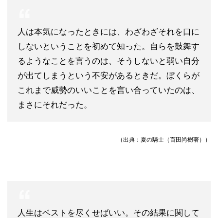
人は本気になったときには、わざわざそれを口に
しないということを初めて知った。自らを鼓舞す
るようなことを言うのは、そうしないと弱い自分
が出てしまうという不安があるときだ。ぼくらが
これまで威勢のいいことを言い合っていたのは、
まさにそれだった。
（出典：夏の騎士（百田尚樹著））
人生はベストを尽くせばいい。その結果に関して