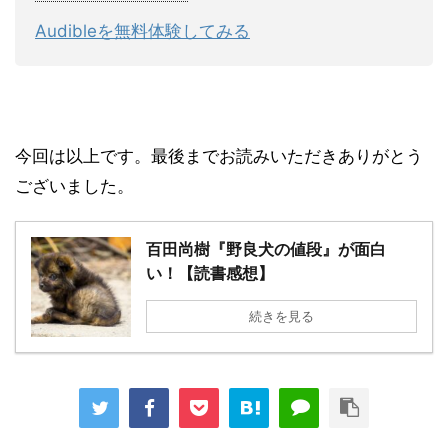
Audibleを無料体験してみる
今回は以上です。最後までお読みいただきありがとう
ございました。
百田尚樹『野良犬の値段』が面白
い！【読書感想】
続きを見る