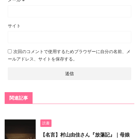
サイト
次回のコメントで使用するためブラウザーに自分の名前、メ
ールアドレス、サイトを保存する。
関連記事
読書
【名言】村山由佳さん『放蕩記』｜母娘