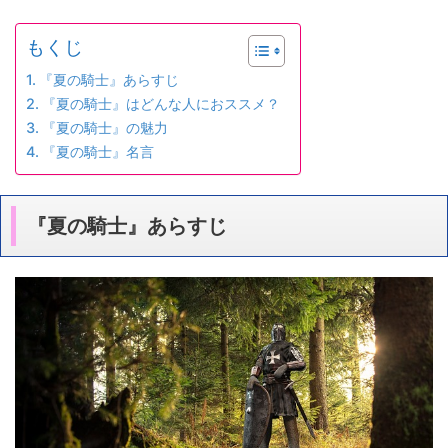
もくじ
『夏の騎士』あらすじ
『夏の騎士』はどんな人におススメ？
『夏の騎士』の魅力
『夏の騎士』名言
『夏の騎士』あらすじ