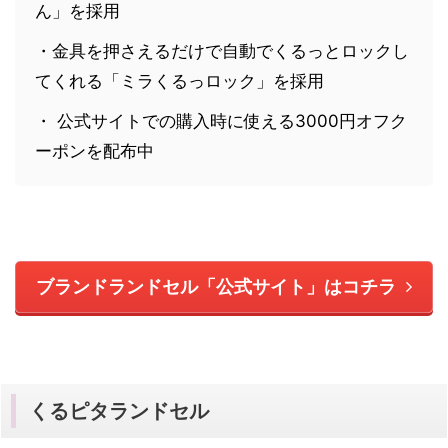
ん」を採用
・金具を押さえるだけで自動でくるっとロックし
てくれる「ミラくるっロック」を採用
・ 公式サイトでの購入時に使える3000円オフク
ーポンを配布中
ブランドランドセル「公式サイト」はコチラ
くるピタランドセル