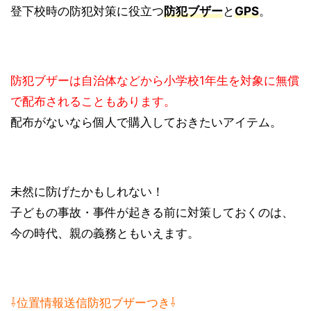
登下校時の防犯対策に役立つ
防犯ブザー
と
GPS
。
防犯ブザーは自治体などから小学校1年生を対象に無償
で配布されることもあります。
配布がないなら個人で購入しておきたいアイテム。
未然に防げたかもしれない！
子どもの事故・事件が起きる前に対策しておくのは、
今の時代、親の義務ともいえます。
⇩位置情報送信防犯ブザーつき⇩