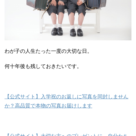
わが子の人生たった一度の大切な日。
何十年後も残しておきたいです。
【公式サイト】入学祝のお返しに写真を同封しません
か？高品質で本物の写真お届けします
【公式サイト】大切な方へのプレゼントに、自分たち