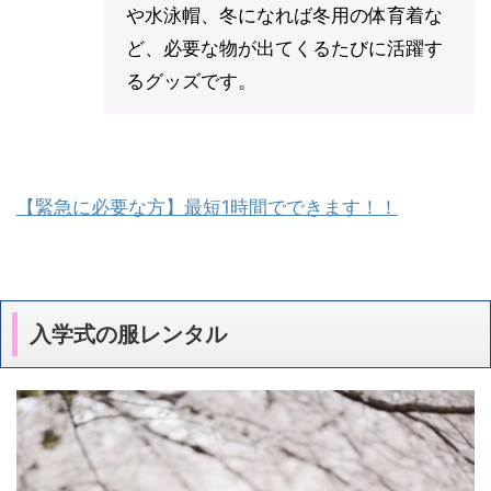
や水泳帽、冬になれば冬用の体育着な
ど、必要な物が出てくるたびに活躍す
るグッズです。
【緊急に必要な方】最短1時間でできます！！
入学式の服レンタル