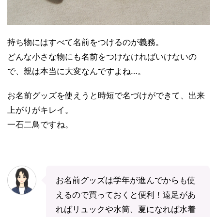
持ち物にはすべて名前をつけるのが義務。
どんな小さな物にも名前をつけなければいけないの
で、親は本当に大変なんですよね…。
お名前グッズを使えうと時短で名づけができて、出来
上がりがキレイ。
一石二鳥ですね。
お名前グッズは学年が進んでからも使
えるので買っておくと便利！遠足があ
ればリュックや水筒、夏になれば水着