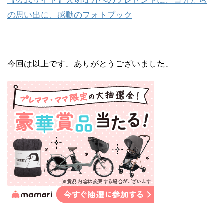
の思い出に、感動のフォトブック
今回は以上です。ありがとうございました。