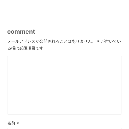
comment
メールアドレスが公開されることはありません。
※
が付いてい
る欄は必須項目です
名前
※