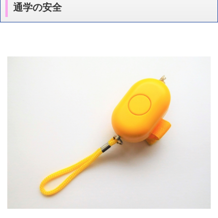
通学の安全