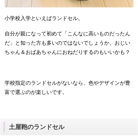
小学校入学といえばランドセル。
自分が親になって初めて「こんなに高いものだったん
だ」と知った方も多いのではないでしょうか。おじい
ちゃん＆おばあちゃんにおねだりするのもいいかも？
学校指定のランドセルがないなら、色やデザインが豊
富で選ぶのが楽しいです。
土屋鞄のランドセル