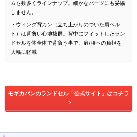
ムを数多くラインナップ。細かなパーツにも妥協
しません。
・ウィング背カン（立ち上がりのついた肩ベル
ト）は背負い心地抜群。背中にフィットしたラン
ドセルを体全体で背負う事で、肩/腰への負担を
大幅に軽減
モギカバンのランドセル「公式サイト」はコチラ