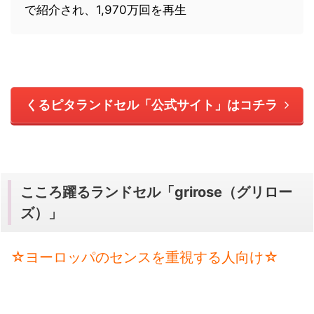
で紹介され、1,970万回を再生
くるピタランドセル「公式サイト」はコチラ
こころ躍るランドセル「grirose（グリロー
ズ）」
☆ヨーロッパのセンスを重視する人向け☆