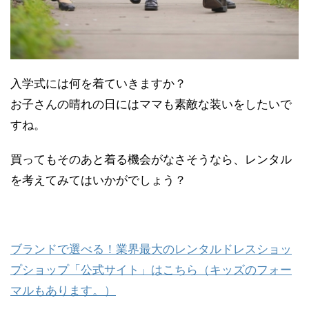
入学式には何を着ていきますか？
お子さんの晴れの日にはママも素敵な装いをしたいで
すね。
買ってもそのあと着る機会がなさそうなら、レンタル
を考えてみてはいかがでしょう？
ブランドで選べる！業界最大のレンタルドレスショッ
プショップ「公式サイト」はこちら（キッズのフォー
マルもあります。）