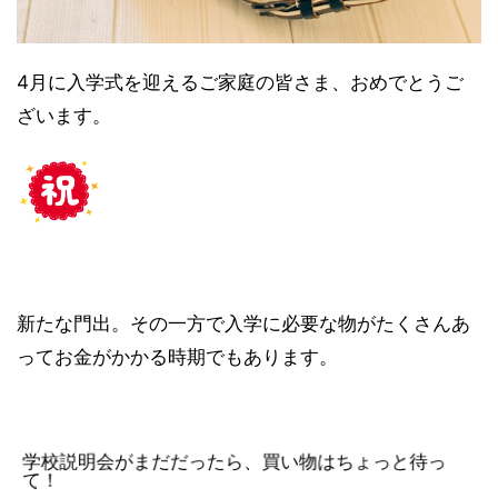
4月に入学式を迎えるご家庭の皆さま、おめでとうご
ざいます。
新たな門出。その一方で入学に必要な物がたくさんあ
ってお金がかかる時期でもあります。
学校説明会がまだだったら、買い物はちょっと待っ
て！