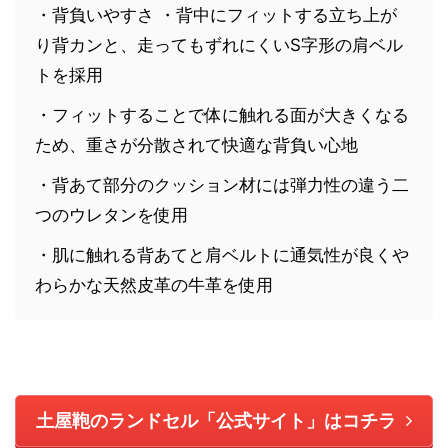
・背負いやすさ ・背中にフィットする立ち上が
り背カンと、走ってもずれにくいS字形の肩ベル
トを採用
・フィットすることで体に触れる面が大きくなる
ため、重さが分散されて快適な背負い心地
・背あて部分のクッション材には弾力性の違う二
つのウレタンを使用
・肌に触れる背あてと肩ベルトに通気性が良くや
わらかな天然皮革の牛革を使用
土屋鞄のランドセル「公式サイト」はコチラ