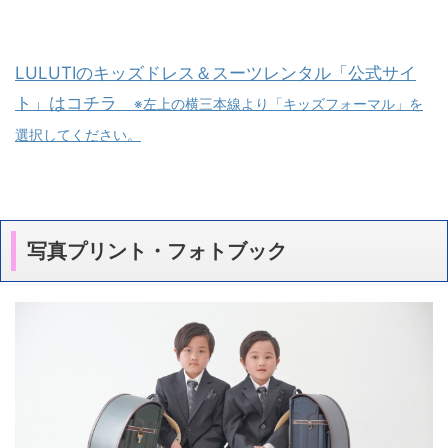
LULUTIのキッズドレス＆スーツレンタル「公式サイ
ト」はコチラ
※左上の横三本線より「キッズフォーマル」を
選択してください。
写真プリント・フォトブック