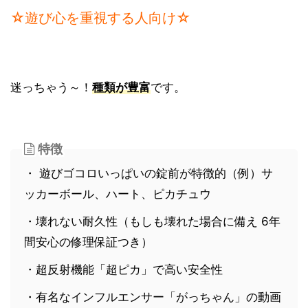
☆遊び心を重視する人向け☆
迷っちゃう～！
種類が豊富
です。
特徴
・ 遊びゴコロいっぱいの錠前が特徴的（例）サ
ッカーボール、ハート、ピカチュウ
・壊れない耐久性（もしも壊れた場合に備え 6年
間安心の修理保証つき）
・超反射機能「超ピカ」で高い安全性
・有名なインフルエンサー「がっちゃん」の動画