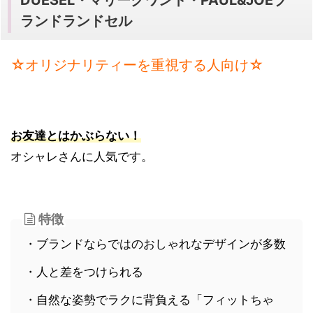
ランドランドセル
☆オリジナリティーを重視する人向け☆
お友達とはかぶらない！
オシャレさんに人気です。
特徴
・ブランドならではのおしゃれなデザインが多数
・人と差をつけられる
・自然な姿勢でラクに背負える「フィットちゃ