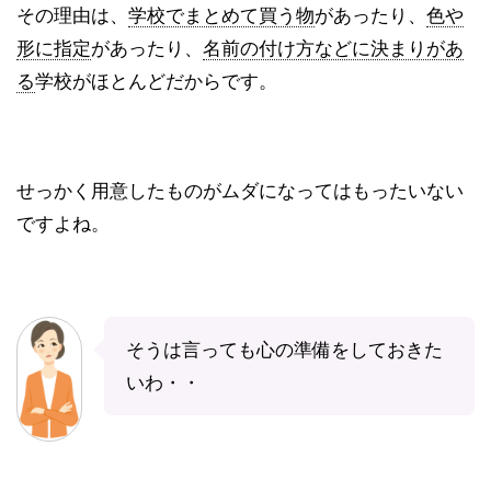
その理由は、
学校でまとめて買う物
があったり、
色や
形に指定
があったり、
名前の付け方などに決まりがあ
る
学校がほとんどだからです。
せっかく用意したものがムダになってはもったいない
ですよね。
そうは言っても心の準備をしておきた
いわ・・