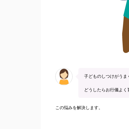
子どものしつけがうま
どうしたらお行儀よく
この悩みを解決します。