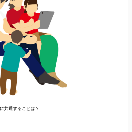
に共通することは？