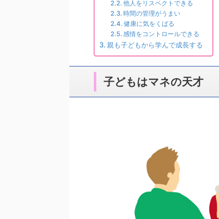
他人をリスペクトできる
時間の管理がうまい
健康に気をくばる
感情をコントロールできる
親も子どもから学んで成長する
子どもはマネの天才