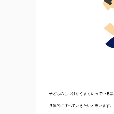
子どものしつけがうまくいっている親
具体的に述べていきたいと思います。