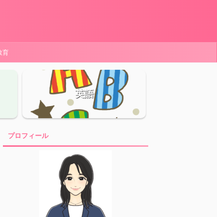
教育
英語
プロフィール