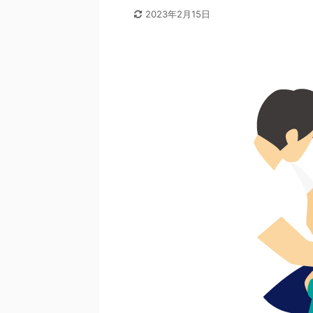
2023年2月15日