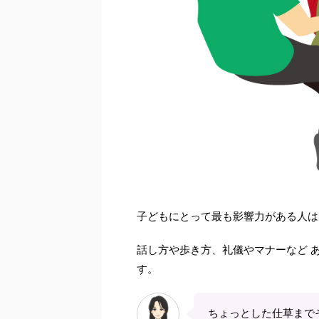
子どもにとって最も影響力がある人
話し方や歩き方、礼儀やマナーなど 
す。
ちょっとした仕草まで