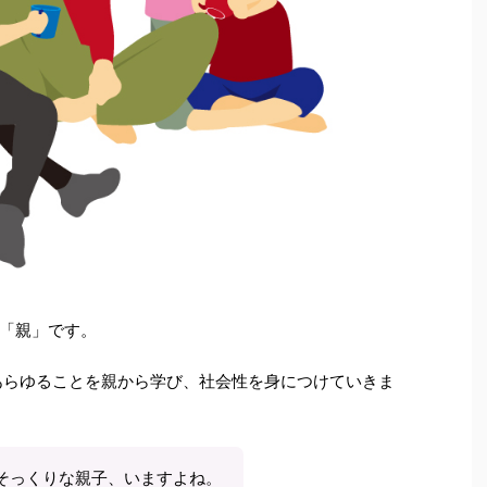
は「親」です。
あらゆることを親から学び、社会性を身につけていきま
そっくりな親子、いますよね。