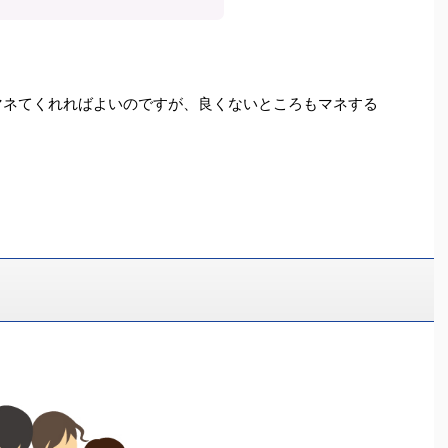
マネてくれればよいのですが、良くないところもマネする