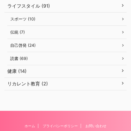
ライフスタイル (91)
スポーツ (10)
伝統 (7)
自己啓発 (24)
読書 (69)
健康 (14)
リカレント教育 (2)
ホーム
プライバシーポリシー
お問い合わせ