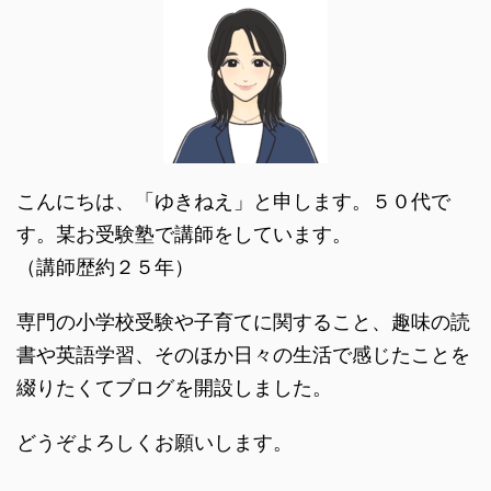
こんにちは、「ゆきねえ」と申します。５０代で
す。某お受験塾で講師をしています。
（講師歴約２５年）
専門の小学校受験や子育てに関すること、趣味の読
書や英語学習、そのほか日々の生活で感じたことを
綴りたくてブログを開設しました。
どうぞよろしくお願いします。