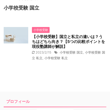
小学校受験 国立
小学校受験
【小学校受験】国立と私立の違いは？う
ちはどちら向き？【5つの比較ポイントを
現役塾講師が解説】
2023/2/15
小学校受験 国立
,
小学校受験 国
立 私立
,
小学校受験 私立
プロフィール