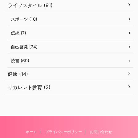
ライフスタイル (91)
スポーツ (10)
伝統 (7)
自己啓発 (24)
読書 (69)
健康 (14)
リカレント教育 (2)
ホーム
プライバシーポリシー
お問い合わせ