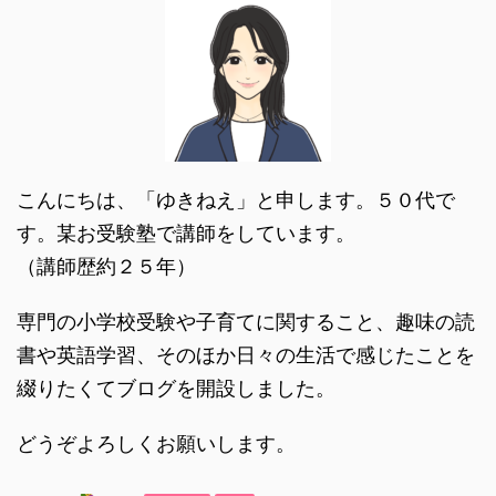
こんにちは、「ゆきねえ」と申します。５０代で
す。某お受験塾で講師をしています。
（講師歴約２５年）
専門の小学校受験や子育てに関すること、趣味の読
書や英語学習、そのほか日々の生活で感じたことを
綴りたくてブログを開設しました。
どうぞよろしくお願いします。